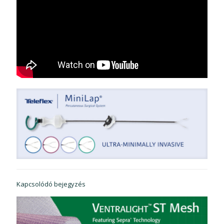
Kapcsolódó bejegyzés